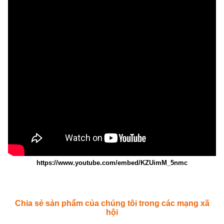
https://www.youtube.com/embed/KZUimM_5nmc
Chia sẻ sản phẩm của chúng tôi trong các mạng xã
hội