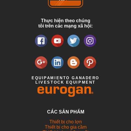
Thực hiện theo chúng
tôi trên các mạng xã hội:
EQUIPAMIENTO GANADERO
LIVESTOCK EQUIPMENT
CÁC SẢN PHẨM
Thiết bị cho lợn
Thiết bị cho gia cầm