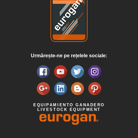
Urmărește-ne pe rețelele sociale:
EQUIPAMIENTO GANADERO
LIVESTOCK EQUIPMENT