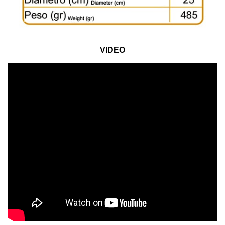
VIDEO