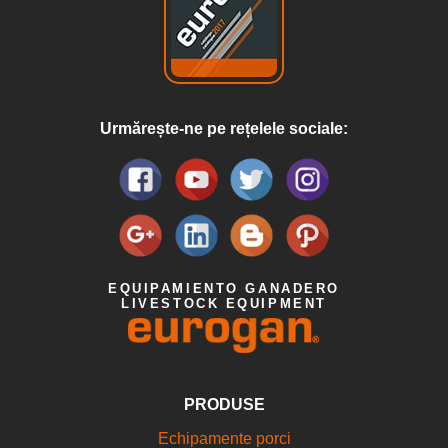
Urmărește-ne pe rețelele sociale:
EQUIPAMIENTO GANADERO
LIVESTOCK EQUIPMENT
PRODUSE
Echipamente porci