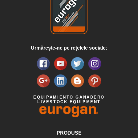
Urmărește-ne pe rețelele sociale:
EQUIPAMIENTO GANADERO
LIVESTOCK EQUIPMENT
PRODUSE