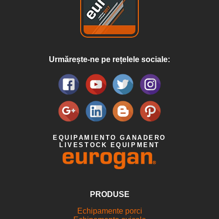
Urmărește-ne pe rețelele sociale:
EQUIPAMIENTO GANADERO
LIVESTOCK EQUIPMENT
PRODUSE
Echipamente porci