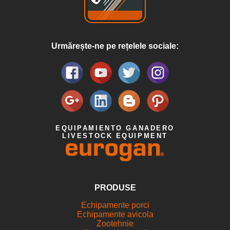
Urmărește-ne pe rețelele sociale:
EQUIPAMIENTO GANADERO
LIVESTOCK EQUIPMENT
PRODUSE
Echipamente porci
Echipamente avicola
Zootehnie