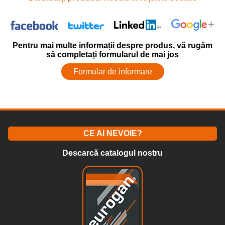
Pentru mai multe informații despre produs, vă rugăm
să completați formularul de mai jos
Formular de informare
CE AI NEVOIE?
Descarcă catalogul nostru