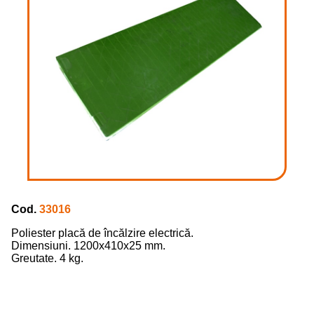
Cod.
33016
Poliester placă de încălzire electrică.
Dimensiuni. 1200x410x25 mm.
Greutate. 4 kg.