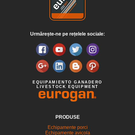
Urmărește-ne pe rețelele sociale:
EQUIPAMIENTO GANADERO
LIVESTOCK EQUIPMENT
PRODUSE
Echipamente porci
Echipamente avicola