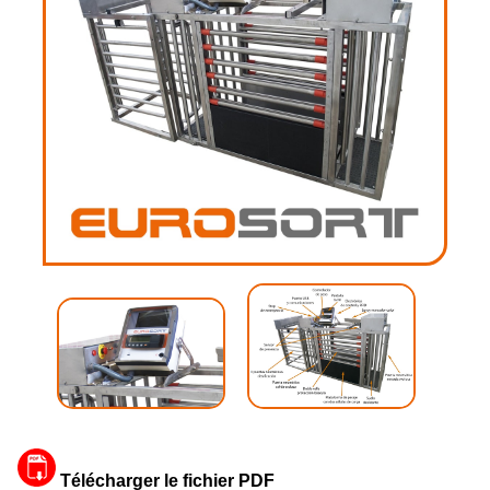
Télécharger le fichier PDF