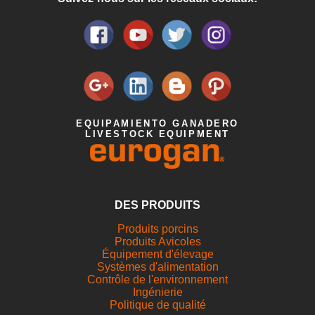
EQUIPAMIENTO GANADERO
LIVESTOCK EQUIPMENT
DES PRODUITS
Produits porcins
Produits Avicoles
Équipement d'élevage
Systèmes d'alimentation
Contrôle de l'environnement
Ingénierie
Politique de qualité