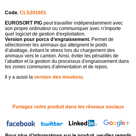
Code.
CLS201601
EUROSORT PIG
peut travailler indépendamment avec
son propre ordinateur ou communiquer avec n'importe
quel logiciel de gestion d'exploitation.
Version pour porcs d'engraissement.
Permet de
sélectionner les animaux qui atteignent le poids
d'abattage, évitant le stress lors du chargement des
animaux vers le camion. Ainsi, éviter les pénalités de
l'abattoir et la gestion du processus d'engraissement dans
les zones communes d'alimentation et de repos.
Il y a aussi la
version des moutons.
Partagez notre produit dans les réseaux sociaux
Pour plus d'informations sur le produit, veuillez remplir