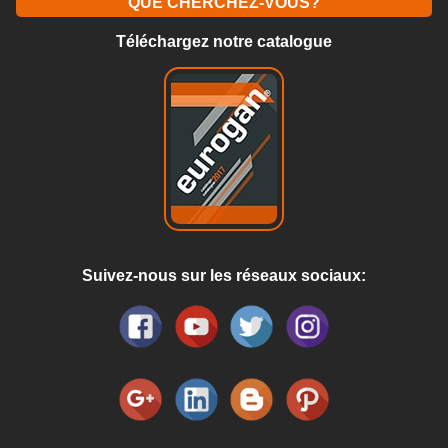
QUE CHERCHEZ-VOUS?
Téléchargez notre catalogue
Suivez-nous sur les réseaux sociaux: