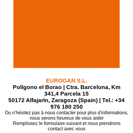
EUROGAN S.L.
Polígono el Borao | Ctra. Barcelona, Km
341,4 Parcela 15
50172 Alfajarín, Zaragoza (Spain) | Tel.: +34
976 180 250
Ou n'hésitez pas à nous contacter pour plus d'informations,
nous serons heureux de vous aider
Remplissez le formulaire suivant et nous prendrons
contact avec vous