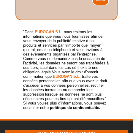
"Dans
EUROGAN S.L.
nous traitons les
informations que vous nous fournissez afin de
vous envoyer de la publicité relative à nos
produits et services par n'importe quel moyen
(postal, email ou téléphone) et vous invitons à
des événements organisés par l'entreprise.
Comme vous ne demandez pas la cessation de
l'activité, les données ne seront pas transférées à
des tiers, sauf dans les cas où il existe une
obligation légale.Vous avez le droit d'obtenir
confirmation que
EUROGAN S.L.
traite vos
données personnelles afin que vous ayez le droit
d'accéder à vos données personnelles, rectifier
les données inexactes ou demander leur
suppression lorsque les données ne sont plus
nécessaires pour les fins qui ont été recueillies."
Si vous voulez plus d'informations, vous pouvez
consulter notre
politique de confidentialité.