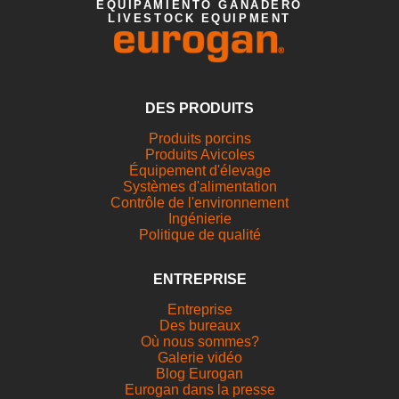
EQUIPAMIENTO GANADERO
LIVESTOCK EQUIPMENT
DES PRODUITS
Produits porcins
Produits Avicoles
Équipement d'élevage
Systèmes d'alimentation
Contrôle de l'environnement
Ingénierie
Politique de qualité
ENTREPRISE
Entreprise
Des bureaux
Où nous sommes?
Galerie vidéo
Blog Eurogan
Eurogan dans la presse