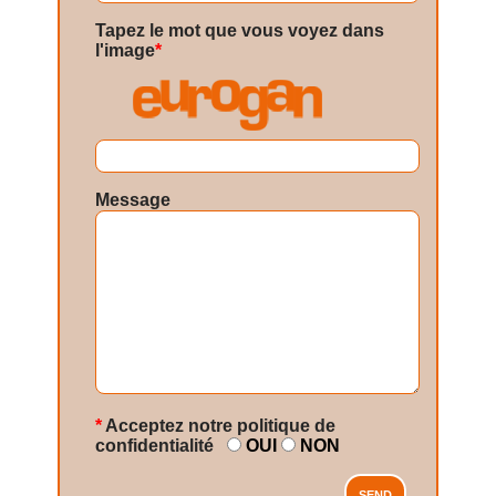
Tapez le mot que vous voyez dans
l'image
*
Message
*
Acceptez notre politique de
confidentialité
OUI
NON