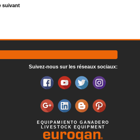
e suivant
Suivez-nous sur les réseaux sociaux:
EQUIPAMIENTO GANADERO
LIVESTOCK EQUIPMENT