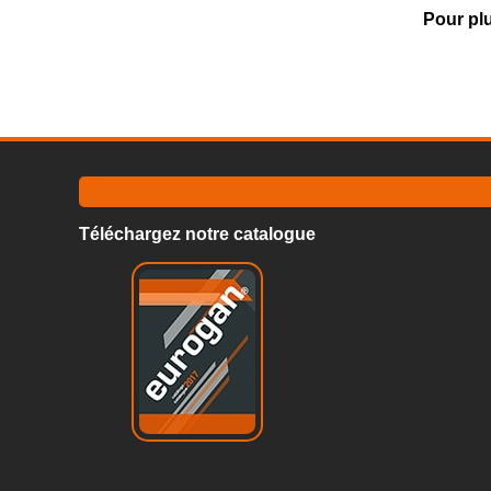
Pour plu
Téléchargez notre catalogue