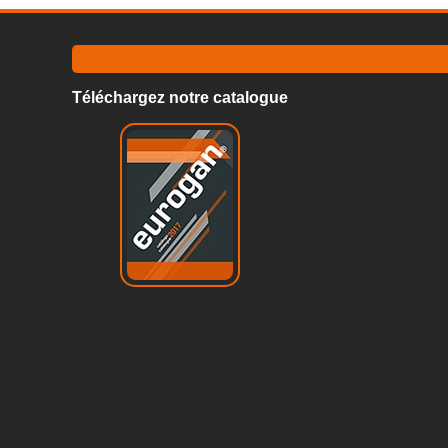
Téléchargez notre catalogue