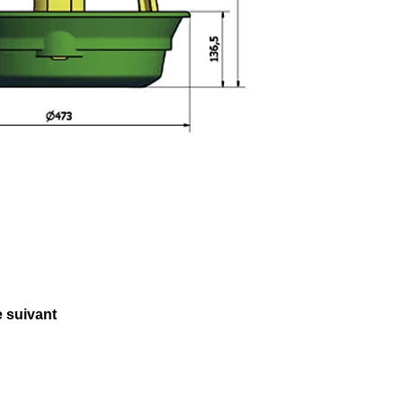
e suivant