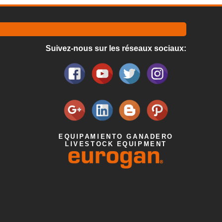
Suivez-nous sur les réseaux sociaux:
EQUIPAMIENTO GANADERO
LIVESTOCK EQUIPMENT