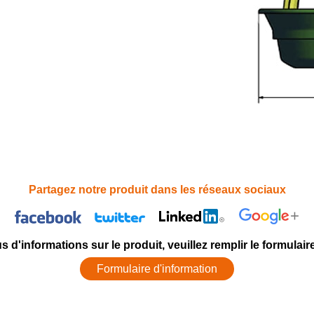
Partagez notre produit dans les réseaux sociaux
s d'informations sur le produit, veuillez remplir le formulair
Formulaire d'information