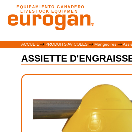
EQUIPAMIENTO GANADERO
LIVESTOCK EQUIPMENT
ACCUEIL
PRODUITS AVICOLES
Mangeoires
Assie
ASSIETTE D'ENGRAISS