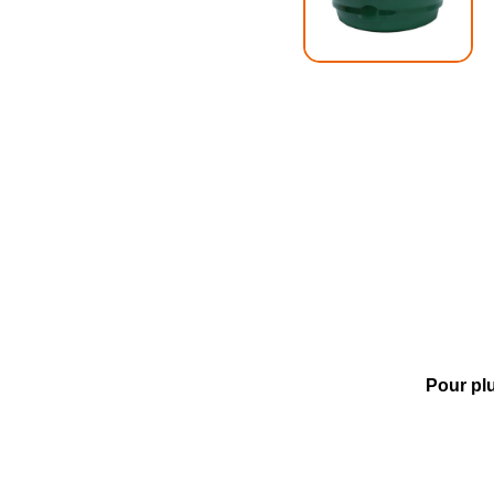
Pour plu