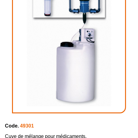
Code.
49301
Cuve de mélange pour médicaments.