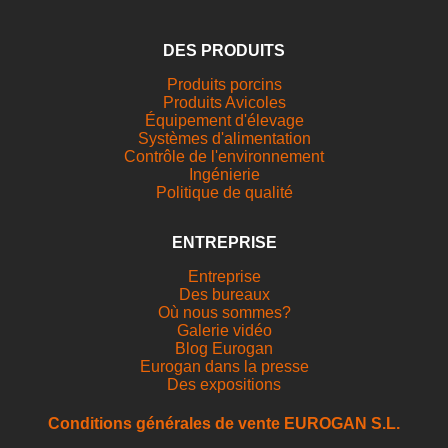
DES PRODUITS
Produits porcins
Produits Avicoles
Équipement d'élevage
Systèmes d'alimentation
Contrôle de l'environnement
Ingénierie
Politique de qualité
ENTREPRISE
Entreprise
Des bureaux
Où nous sommes?
Galerie vidéo
Blog Eurogan
Eurogan dans la presse
Des expositions
Conditions générales de vente EUROGAN S.L.