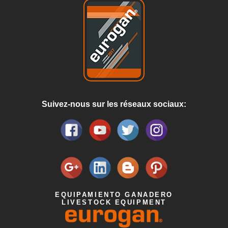
Suivez-nous sur les réseaux sociaux:
EQUIPAMIENTO GANADERO
LIVESTOCK EQUIPMENT