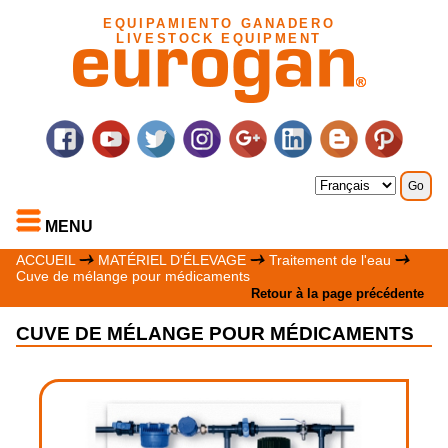
EQUIPAMIENTO GANADERO
LIVESTOCK EQUIPMENT
MENU
ACCUEIL
MATÉRIEL D'ÉLEVAGE
Traitement de l'eau
Cuve de mélange pour médicaments
Retour à la page précédente
CUVE DE MÉLANGE POUR MÉDICAMENTS