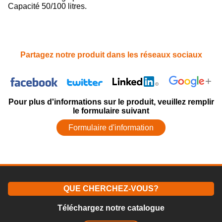
Capacité 50/100 litres.
Partagez notre produit dans les réseaux sociaux
Pour plus d'informations sur le produit, veuillez remplir
le formulaire suivant
Formulaire d'information
QUE CHERCHEZ-VOUS?
Téléchargez notre catalogue