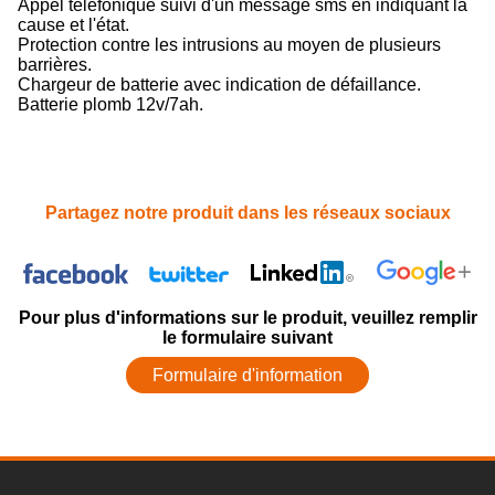
Appel telefonique suivi d'un message sms en indiquant la
cause et l'état.
Protection contre les intrusions au moyen de plusieurs
barrières.
Chargeur de batterie avec indication de défaillance.
Batterie plomb 12v/7ah.
Partagez notre produit dans les réseaux sociaux
Pour plus d'informations sur le produit, veuillez remplir
le formulaire suivant
Formulaire d'information