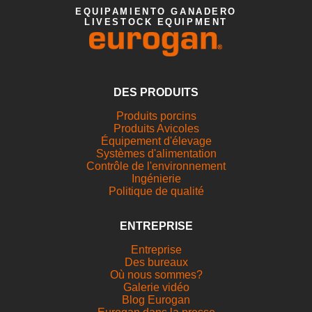
EQUIPAMIENTO GANADERO
LIVESTOCK EQUIPMENT
DES PRODUITS
Produits porcins
Produits Avicoles
Équipement d'élevage
Systèmes d'alimentation
Contrôle de l'environnement
Ingénierie
Politique de qualité
ENTREPRISE
Entreprise
Des bureaux
Où nous sommes?
Galerie vidéo
Blog Eurogan