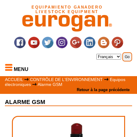
EQUIPAMIENTO GANADERO
LIVESTOCK EQUIPMENT
MENU
ACCUEIL
CONTRÔLE DE L'ENVIRONNEMENT
Equipos
électroniques
Alarme GSM
Retour à la page précédente
ALARME GSM