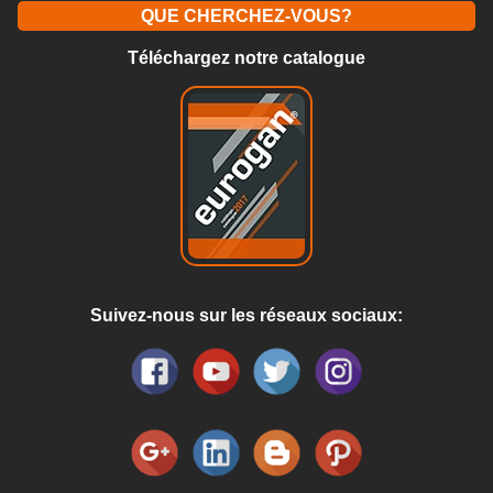
QUE CHERCHEZ-VOUS?
Téléchargez notre catalogue
Suivez-nous sur les réseaux sociaux: