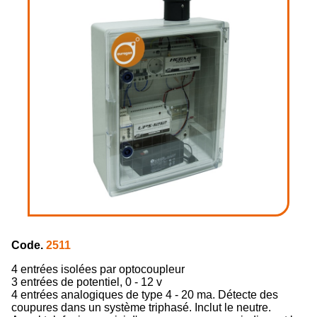
Code.
2511
4 entrées isolées par optocoupleur
3 entrées de potentiel, 0 - 12 v
4 entrées analogiques de type 4 - 20 ma. Détecte des
coupures dans un système triphasé. Inclut le neutre.