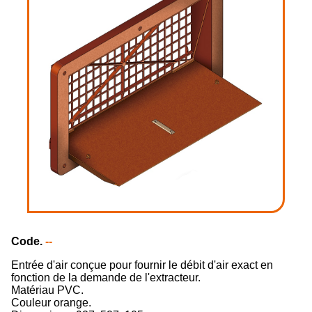
Code.
--
Entrée d'air conçue pour fournir le débit d'air exact en
fonction de la demande de l'extracteur.
Matériau PVC.
Couleur orange.