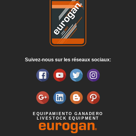
Suivez-nous sur les réseaux sociaux:
EQUIPAMIENTO GANADERO
LIVESTOCK EQUIPMENT