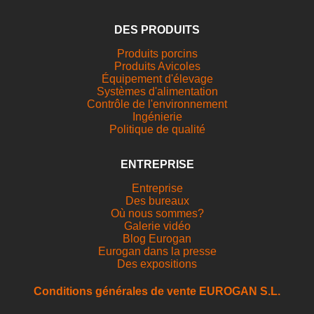
DES PRODUITS
Produits porcins
Produits Avicoles
Équipement d'élevage
Systèmes d'alimentation
Contrôle de l'environnement
Ingénierie
Politique de qualité
ENTREPRISE
Entreprise
Des bureaux
Où nous sommes?
Galerie vidéo
Blog Eurogan
Eurogan dans la presse
Des expositions
Conditions générales de vente EUROGAN S.L.