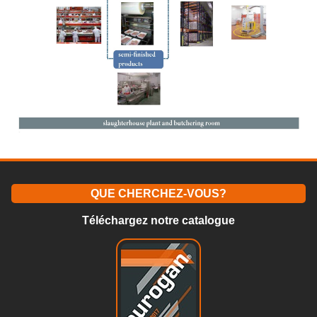
QUE CHERCHEZ-VOUS?
Téléchargez notre catalogue