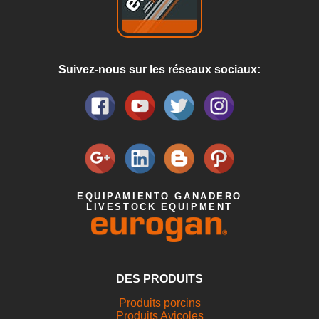
Suivez-nous sur les réseaux sociaux:
EQUIPAMIENTO GANADERO
LIVESTOCK EQUIPMENT
DES PRODUITS
Produits porcins
Produits Avicoles