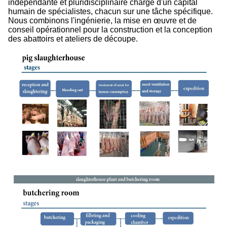
indépendante et pluridisciplinaire chargé d'un capital
humain de spécialistes, chacun sur une tâche spécifique.
Nous combinons l'ingénierie, la mise en œuvre et de
conseil opérationnel pour la construction et la conception
des abattoirs et ateliers de découpe.