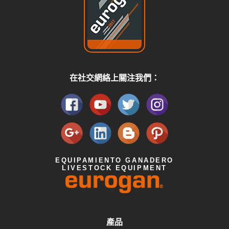
在社交網絡上關注我們：
EQUIPAMIENTO GANADERO
LIVESTOCK EQUIPMENT
產品