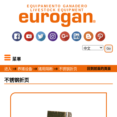
EQUIPAMIENTO GANADERO
LIVESTOCK EQUIPMENT
菜單
回到前面的頁面
进入
养猪设备
猪用隔断
不锈钢折页
不锈钢折页