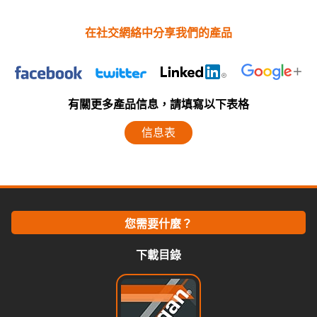
在社交網絡中分享我們的產品
有關更多產品信息，請填寫以下表格
信息表
您需要什麼？
下載目錄