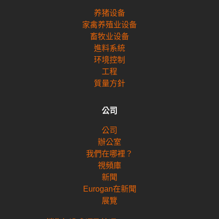
养猪设备
家禽养殖业设备
畜牧业设备
進料系統
环境控制
工程
質量方針
公司
公司
辦公室
我們在哪裡？
視頻庫
新聞
Eurogan在新聞
展覽