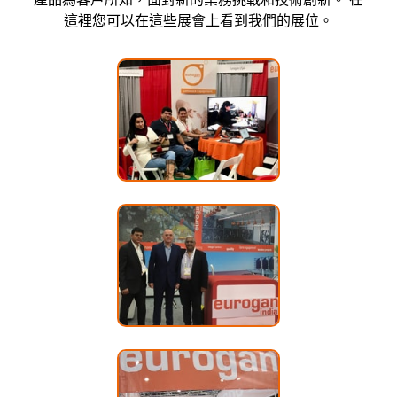
這裡您可以在這些展會上看到我們的展位。