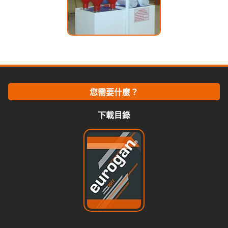
您需要什麼？
下載目錄