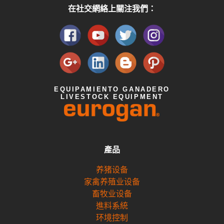
在社交網絡上關注我們：
EQUIPAMIENTO GANADERO
LIVESTOCK EQUIPMENT
產品
养猪设备
家禽养殖业设备
畜牧业设备
進料系統
环境控制