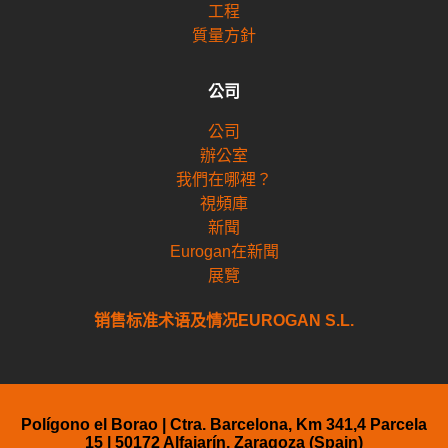
工程
質量方針
公司
公司
辦公室
我們在哪裡？
視頻庫
新聞
Eurogan在新聞
展覽
销售标准术语及情况EUROGAN S.L.
Polígono el Borao | Ctra. Barcelona, Km 341,4 Parcela
15 | 50172 Alfajarín, Zaragoza (Spain)