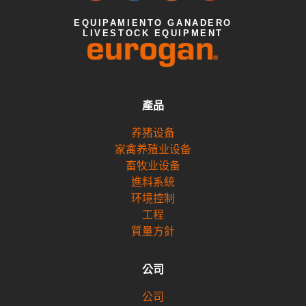
EQUIPAMIENTO GANADERO
LIVESTOCK EQUIPMENT
產品
养猪设备
家禽养殖业设备
畜牧业设备
進料系統
环境控制
工程
質量方針
公司
公司