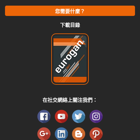
您需要什麼？
下載目錄
在社交網絡上關注我們：