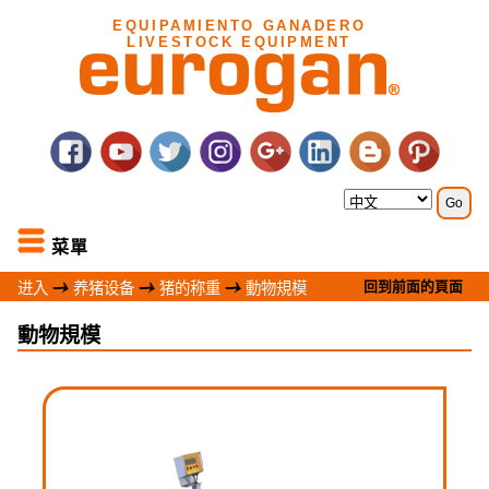
EQUIPAMIENTO GANADERO
LIVESTOCK EQUIPMENT
菜單
回到前面的頁面
进入
养猪设备
猪的称重
動物規模
動物規模