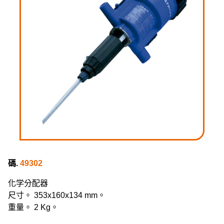
碼.
49302
化学分配器
尺寸。 353x160x134 mm。
重量。 2 Kg。