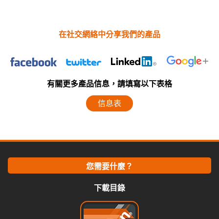
在社交網絡中分享我們的產品
有關更多產品信息，請填寫以下表格
信息表
您需要什麼？
下載目錄