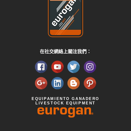
在社交網絡上關注我們：
EQUIPAMIENTO GANADERO
LIVESTOCK EQUIPMENT