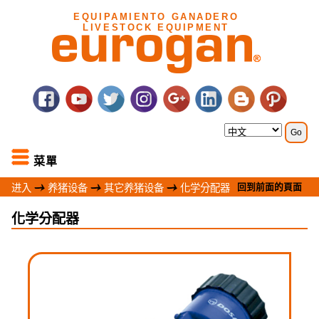
EQUIPAMIENTO GANADERO
LIVESTOCK EQUIPMENT
菜單
回到前面的頁面
进入
养猪设备
其它养猪设备
化学分配器
化学分配器