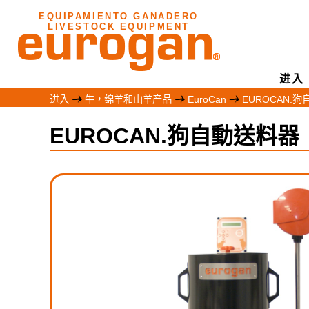
EQUIPAMIENTO GANADERO
LIVESTOCK EQUIPMENT
进入
进入
牛，绵羊和山羊产品
EuroCan
EUROCAN.
EUROCAN.狗自動送料器