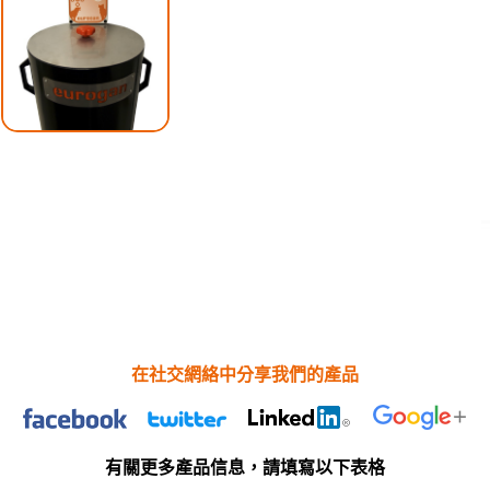
在社交網絡中分享我們的產品
有關更多產品信息，請填寫以下表格