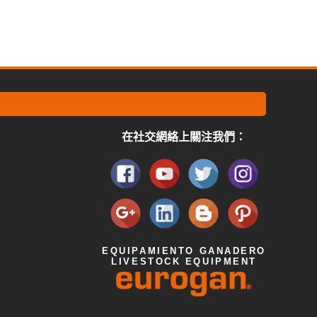
在社交網絡上關注我們：
EQUIPAMIENTO GANADERO
LIVESTOCK EQUIPMENT