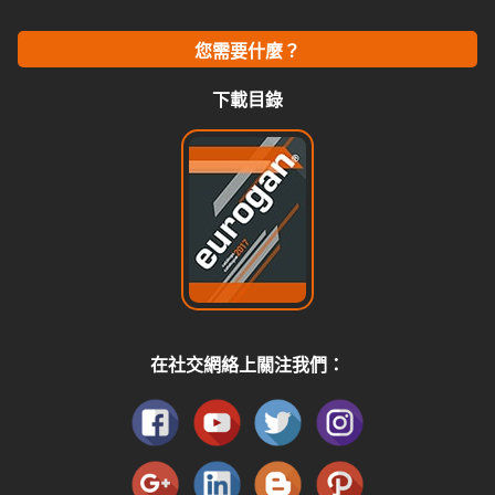
您需要什麼？
下載目錄
在社交網絡上關注我們：