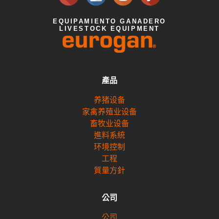
EQUIPAMIENTO GANADERO
LIVESTOCK EQUIPMENT
產品
养猪设备
家禽养殖业设备
畜牧业设备
進料系統
环境控制
工程
質量方針
公司
公司