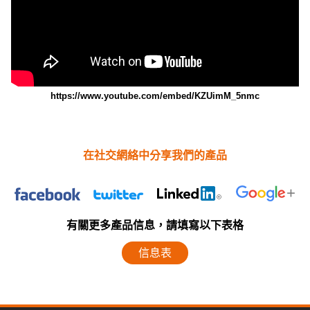
https://www.youtube.com/embed/KZUimM_5nmc
在社交網絡中分享我們的產品
有關更多產品信息，請填寫以下表格
信息表