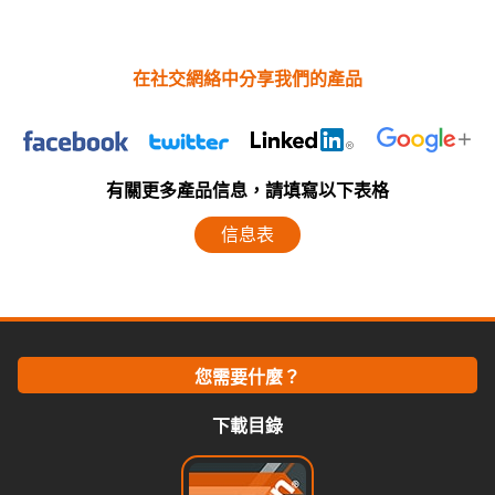
在社交網絡中分享我們的產品
有關更多產品信息，請填寫以下表格
信息表
您需要什麼？
下載目錄