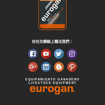
在社交網絡上關注我們：
EQUIPAMIENTO GANADERO
LIVESTOCK EQUIPMENT