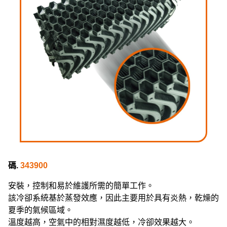
碼.
343900
安裝，控制和易於維護所需的簡單工作。
該冷卻系統基於蒸發效應，因此主要用於具有炎熱，乾燥的
夏季的氣候區域。
溫度越高，空氣中的相對濕度越低，冷卻效果越大。