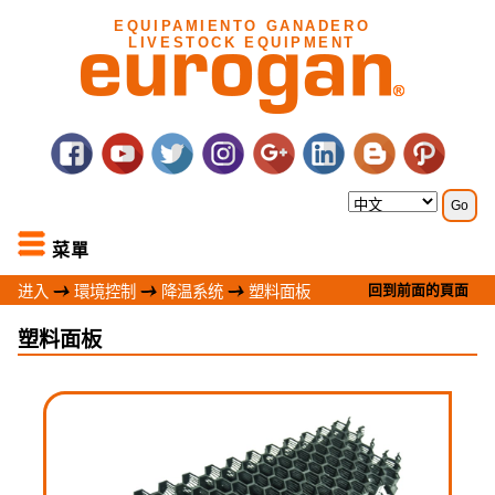
EQUIPAMIENTO GANADERO
LIVESTOCK EQUIPMENT
菜單
回到前面的頁面
进入
環境控制
降温系统
塑料面板
塑料面板