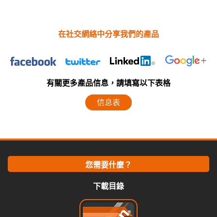
在社交網絡中分享我們的產品
有關更多產品信息，請填寫以下表格
信息表
您需要什麼？
下載目錄