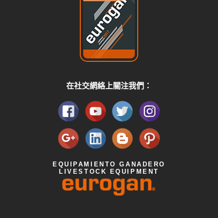
在社交網絡上關注我們：
EQUIPAMIENTO GANADERO
LIVESTOCK EQUIPMENT