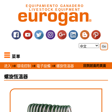
EQUIPAMIENTO GANADERO
LIVESTOCK EQUIPMENT
菜單
回到前面的頁面
进入
環境控制
電子設備
螺旋恆溫器
螺旋恆溫器