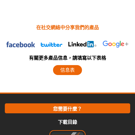
在社交網絡中分享我們的產品
有關更多產品信息，請填寫以下表格
信息表
您需要什麼？
下載目錄