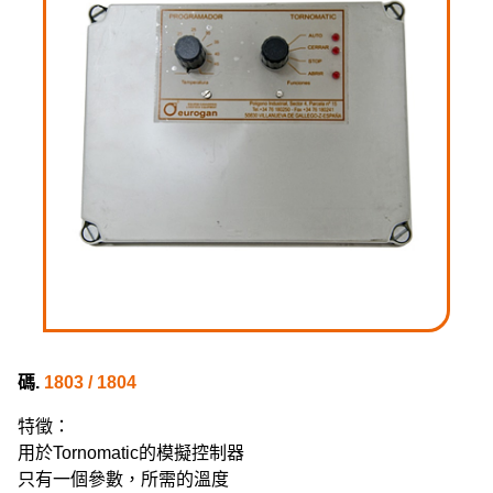
碼.
1803 / 1804
特徵：
用於Tornomatic的模擬控制器
只有一個參數，所需的溫度