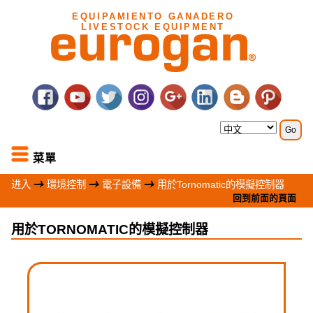
EQUIPAMIENTO GANADERO
LIVESTOCK EQUIPMENT
菜單
进入
環境控制
電子設備
用於Tornomatic的模擬控制器
回到前面的頁面
用於TORNOMATIC的模擬控制器