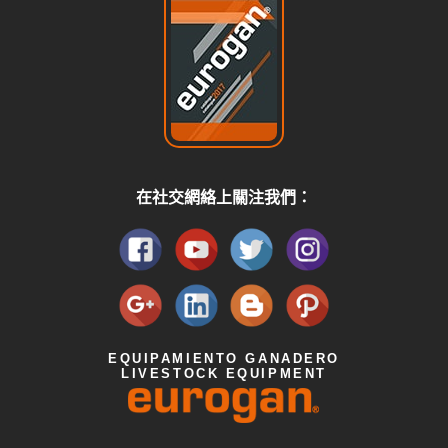
在社交網絡上關注我們：
EQUIPAMIENTO GANADERO
LIVESTOCK EQUIPMENT