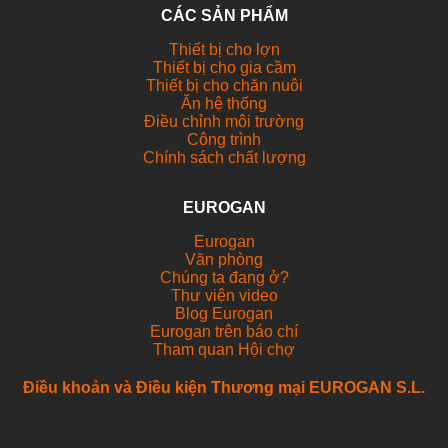
CÁC SẢN PHẨM
Thiết bị cho lợn
Thiết bị cho gia cầm
Thiết bị cho chăn nuôi
Ăn hệ thống
Điều chỉnh môi trường
Công trình
Chính sách chất lượng
EUROGAN
Eurogan
Văn phòng
Chúng ta đang ở?
Thư viện video
Blog Eurogan
Eurogan trên báo chí
Tham quan Hội chợ
Điều khoản và Điều kiện Thương mại EUROGAN S.L.