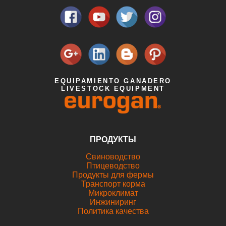
EQUIPAMIENTO GANADERO
LIVESTOCK EQUIPMENT
ПРОДУКТЫ
Свиноводствo
Птицеводствo
Продукты для фермы
Транспорт корма
Микроклимат
Инжиниринг
Политика качества