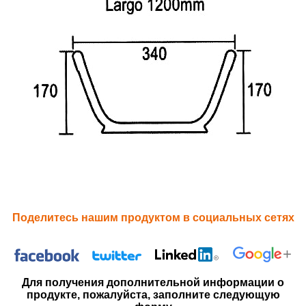
Поделитесь нашим продуктом в социальных сетях
Для получения дополнительной информации о
продукте, пожалуйста, заполните следующую