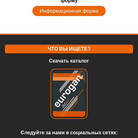
форму
Информационная форма
ЧТО ВЫ ИЩЕТЕ?
Скачать каталог
Следуйте за нами в социальных сетях: