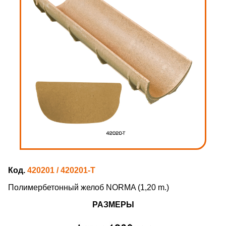
Код.
420201 / 420201-T
Полимербетонный желоб NORMA (1,20 m.)
РАЗМЕРЫ