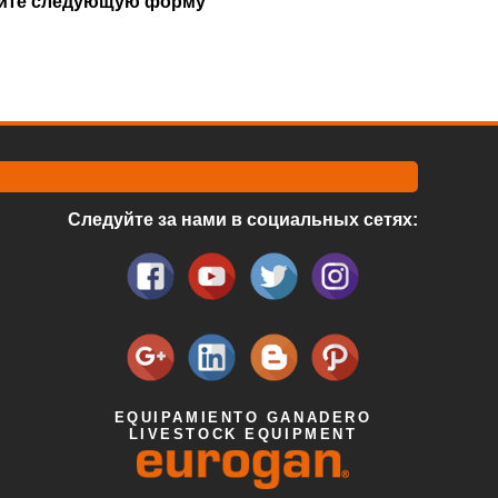
лните следующую форму
Следуйте за нами в социальных сетях:
EQUIPAMIENTO GANADERO
LIVESTOCK EQUIPMENT