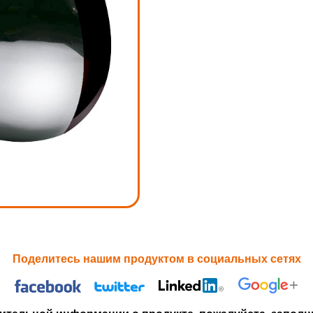
Поделитесь нашим продуктом в социальных сетях