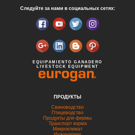
Следуйте за нами в социальных сетях:
EQUIPAMIENTO GANADERO
LIVESTOCK EQUIPMENT
ПРОДУКТЫ
Свиноводствo
Птицеводствo
Продукты для фермы
Транспорт корма
Микроклимат
Инжиниринг