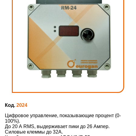
Код.
2024
Цифровое управление, показывающие процент (0-
100%).
До 20 А RMS, выдерживает пики до 26 Ампер.
Силовые клеммы до 32А.