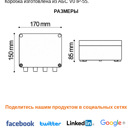
Коробка изготовлена из АБС V0 IP-55.
РАЗМЕРЫ
Поделитесь нашим продуктом в социальных сетях