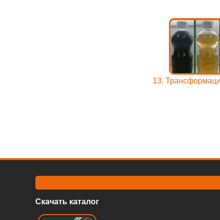
13. Трансформаци
Скачать каталог