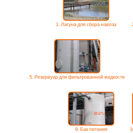
1. Лагуна для сбора навоза
5. Резервуар для фильтрованной жидкости
9. Бак питания
1