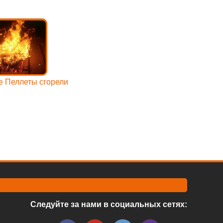
 Пеллеты сгорели
Следуйте за нами в социальных сетях: