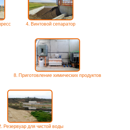
пресс
4. Винтовой сепаратор
8. Приготовление химических продуктов
2. Резервуар для чистой воды