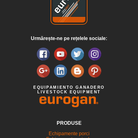
Urmărește-ne pe rețelele sociale:
EQUIPAMIENTO GANADERO
LIVESTOCK EQUIPMENT
PRODUSE
Echipamente porci