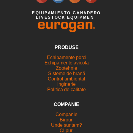
EQUIPAMIENTO GANADERO
LIVESTOCK EQUIPMENT
PRODUSE
Echipamente porci
Echipamente avicola
Zootehnie
Sisteme de hrană
Control ambiental
Inginerie
Politica de calitate
COMPANIE
Companie
Birouri
Unde suntem?
Clipuri