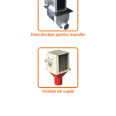
Descărcător pentru transfer
Unitate de capăt