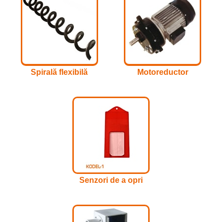
Spirală flexibilă
Motoreductor
Senzori de a opri