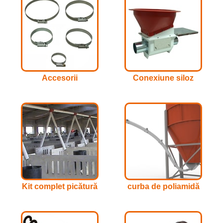
Accesorii
Conexiune siloz
Kit complet picătură
curba de poliamidă