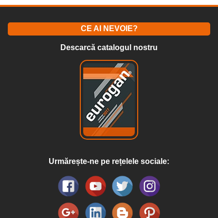
CE AI NEVOIE?
Descarcă catalogul nostru
Urmărește-ne pe rețelele sociale: