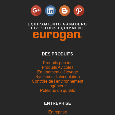
EQUIPAMIENTO GANADERO
LIVESTOCK EQUIPMENT
DES PRODUITS
Produits porcins
Produits Avicoles
Équipement d'élevage
Systèmes d'alimentation
Contrôle de l'environnement
Ingénierie
Politique de qualité
ENTREPRISE
Entreprise