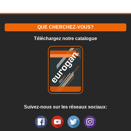
QUE CHERCHEZ-VOUS?
Téléchargez notre catalogue
Suivez-nous sur les réseaux sociaux: