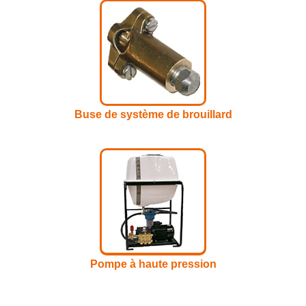
Buse de système de brouillard
Pompe à haute pression