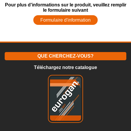
Pour plus d'informations sur le produit, veuillez remplir
le formulaire suivant
Formulaire d'information
QUE CHERCHEZ-VOUS?
Téléchargez notre catalogue