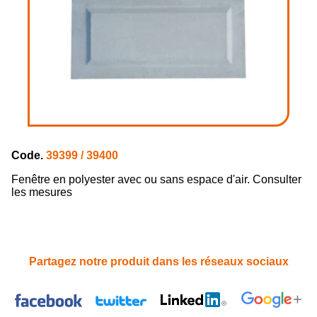
Code.
39399 / 39400
Fenêtre en polyester avec ou sans espace d'air.
Consulter
les mesures
Partagez notre produit dans les réseaux sociaux