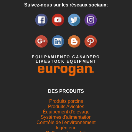
Suivez-nous sur les réseaux sociaux:
EQUIPAMIENTO GANADERO
LIVESTOCK EQUIPMENT
DES PRODUITS
Produits porcins
Produits Avicoles
Équipement d'élevage
Systèmes d'alimentation
Contrôle de l'environnement
Ingénierie