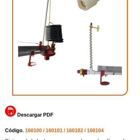
Descargar PDF
Código.
160100 / 160101 / 160102 / 160104