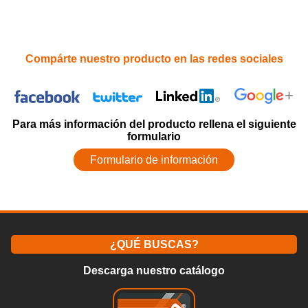
Compárte nuestro producto en las redes sociales
Para más información del producto rellena el siguiente
formulario
Formulario de información
¿QUÉ BUSCAS?
Descarga nuestro catálogo