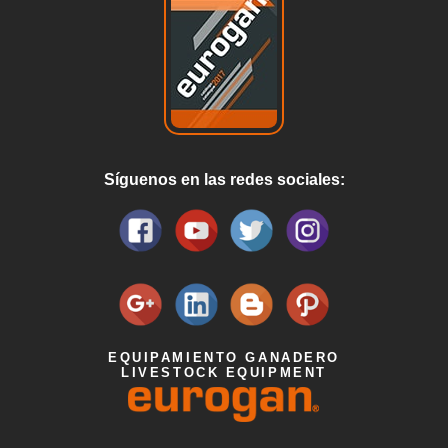
Síguenos en las redes sociales:
EQUIPAMIENTO GANADERO
LIVESTOCK EQUIPMENT