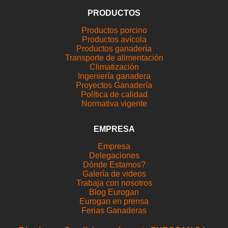
PRODUCTOS
Productos porcino
Productos avícola
Productos ganadería
Transporte de alimentación
Climatización
Ingeniería ganadera
Proyectos Ganadería
Política de calidad
Normativa vigente
EMPRESA
Empresa
Delegaciones
Dónde Estamos?
Galería de videos
Trabaja con nosotros
Blog Eurogan
Eurogan en prensa
Ferias Ganaderas