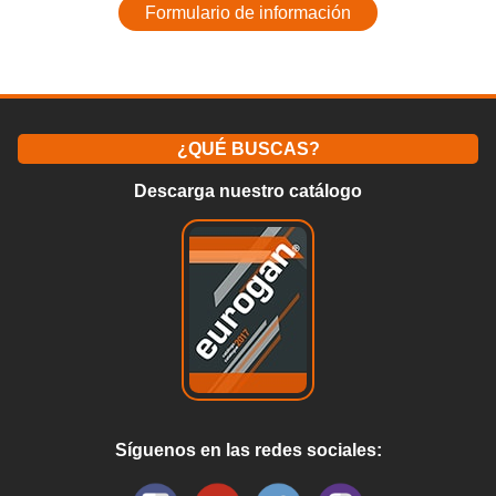
Formulario de información
¿QUÉ BUSCAS?
Descarga nuestro catálogo
Síguenos en las redes sociales: