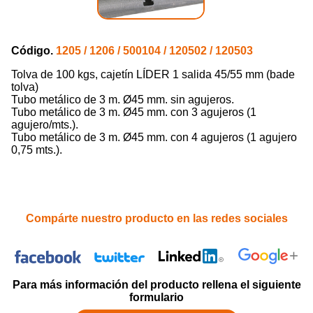
Código.
1205 / 1206 / 500104 / 120502 / 120503
Tolva de 100 kgs, cajetín LÍDER 1 salida 45/55 mm (bade
tolva)
Tubo metálico de 3 m. Ø45 mm. sin agujeros.
Tubo metálico de 3 m. Ø45 mm. con 3 agujeros (1
agujero/mts.).
Tubo metálico de 3 m. Ø45 mm. con 4 agujeros (1 agujero
0,75 mts.).
Compárte nuestro producto en las redes sociales
Para más información del producto rellena el siguiente
formulario