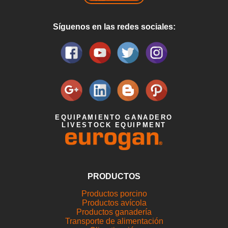
Síguenos en las redes sociales:
EQUIPAMIENTO GANADERO
LIVESTOCK EQUIPMENT
PRODUCTOS
Productos porcino
Productos avícola
Productos ganadería
Transporte de alimentación