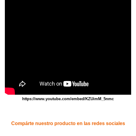
https://www.youtube.com/embed/KZUimM_5nmc
Compárte nuestro producto en las redes sociales