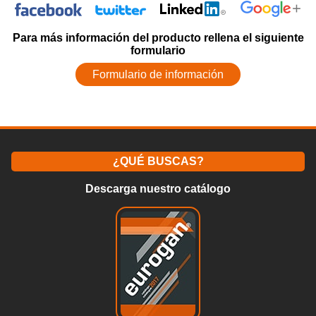
Para más información del producto rellena el siguiente
formulario
Formulario de información
¿QUÉ BUSCAS?
Descarga nuestro catálogo