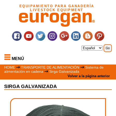
EQUIPAMIENTO PARA GANADERÍA
LIVESTOCK EQUIPMENT
MENÚ
HOME
TRANSPORTE DE ALIMENTACIÓN
Sistema de
alimentación en cadena
Sirga Galvanizada
Volver a la página anterior
SIRGA GALVANIZADA