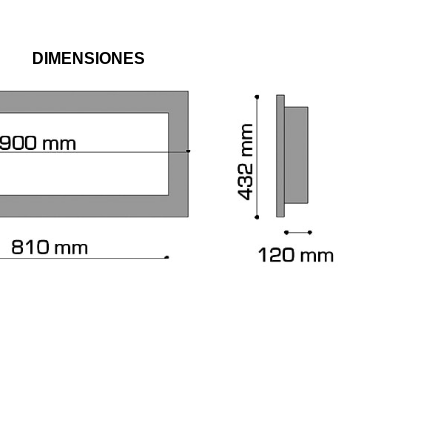
DIMENSIONES