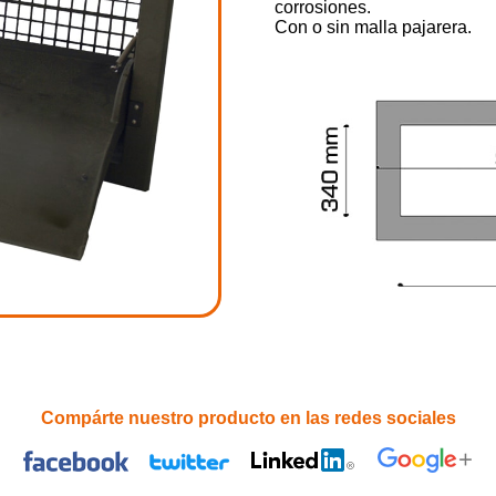
corrosiones.
Con o sin malla pajarera.
Compárte nuestro producto en las redes sociales