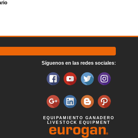
ario
Síguenos en las redes sociales:
EQUIPAMIENTO GANADERO
LIVESTOCK EQUIPMENT