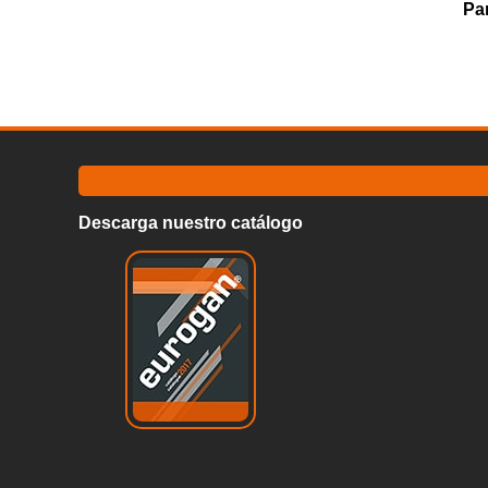
Par
Descarga nuestro catálogo