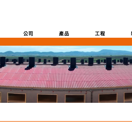
公司
產品
工程