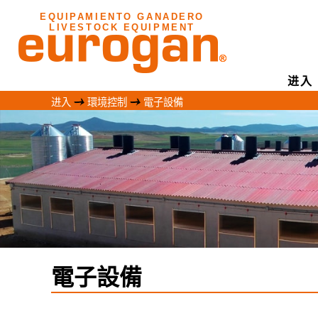
EQUIPAMIENTO GANADERO
LIVESTOCK EQUIPMENT
进入
进入
環境控制
電子設備
電子設備