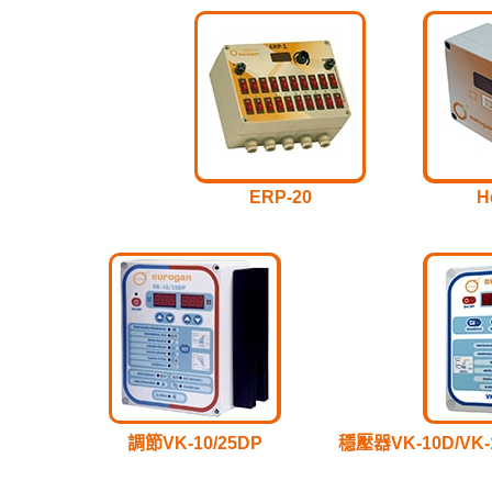
ERP-20
H
調節VK-10/25DP
穩壓器VK-10D/VK-1