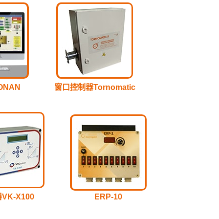
ONAN
窗口控制器Tornomatic
VK-X100
ERP-10