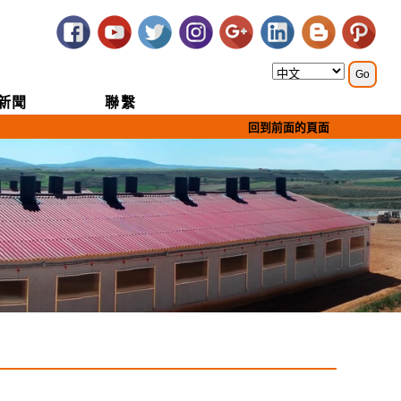
新聞
聯繫
回到前面的頁面