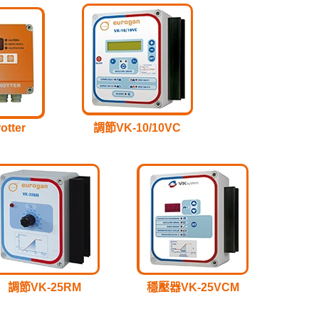
otter
調節VK-10/10VC
調節VK-25RM
穩壓器VK-25VCM