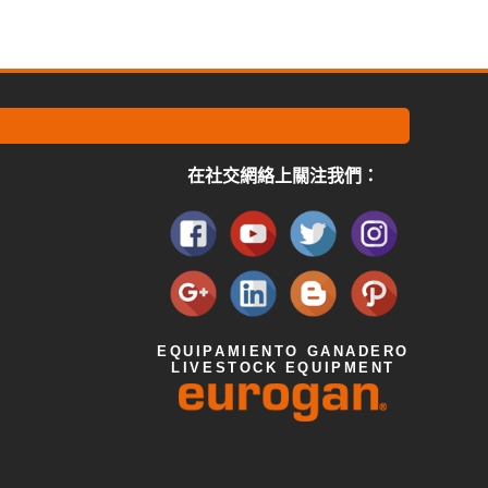
在社交網絡上關注我們：
EQUIPAMIENTO GANADERO
LIVESTOCK EQUIPMENT