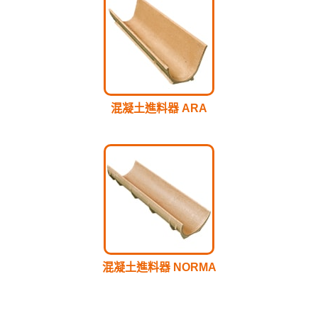
混凝土進料器 ARA
混凝土進料器 NORMA