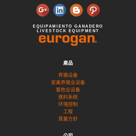
EQUIPAMIENTO GANADERO
LIVESTOCK EQUIPMENT
產品
养猪设备
家禽养殖业设备
畜牧业设备
進料系統
环境控制
工程
質量方針
公司