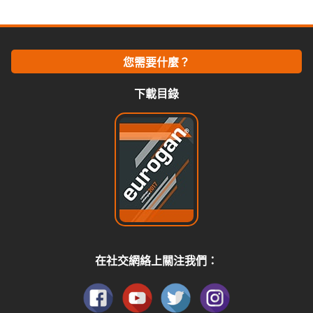
您需要什麼？
下載目錄
在社交網絡上關注我們：